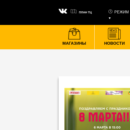
РЕЖИМ
ПЛАН ТЦ
МАГАЗИНЫ
НОВОСТИ