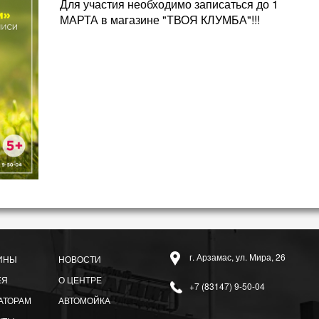
Для участия необходимо записаться до 1
МАРТА в магазине "ТВОЯ КЛУМБА"!!!
г. Арзамас, ул. Мира, 26
ИНЫ
НОВОСТИ
ЕЯ
О ЦЕНТРЕ
+7 (83147) 9-50-04
АТОРАМ
АВТОМОЙКА