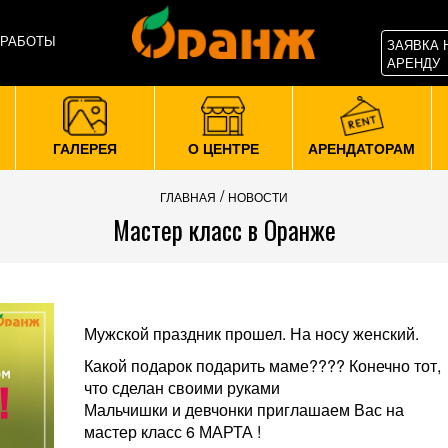
 РАБОТЫ
ЗАЯВКА 
АРЕНДУ
ГАЛЕРЕЯ
О ЦЕНТРЕ
АРЕНДАТОРАМ
/
ГЛАВНАЯ
НОВОСТИ
Мастер класс в Оранже
Мужской праздник прошел. На носу женский.
Какой подарок подарить маме???? Конечно тот,
что сделан своими руками
Мальчишки и девчонки приглашаем Вас на
мастер класс 6 МАРТА !