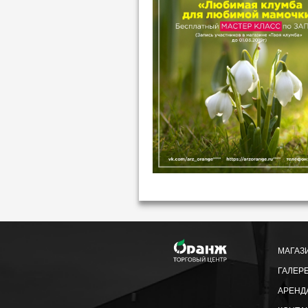
МАГАЗ
ГАЛЕР
АРЕНД