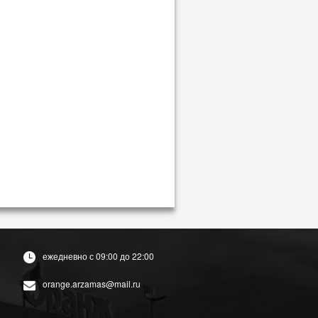
ежедневно с 09:00 до 22:00
orange.arzamas@mail.ru